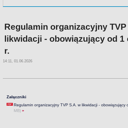
Regulamin organizacyjny TVP 
likwidacji - obowiązujący od 
r.
14:11, 01.06.2026
Załączniki
Regulamin organizacyjny TVP S.A. w likwidacji - obowiązujący 
MB)