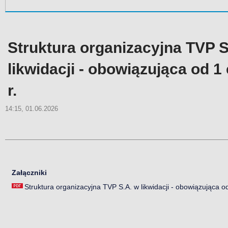
Struktura organizacyjna TVP S
likwidacji - obowiązująca od 
r.
14:15, 01.06.2026
Załączniki
Struktura organizacyjna TVP S.A. w likwidacji - obowiązująca o